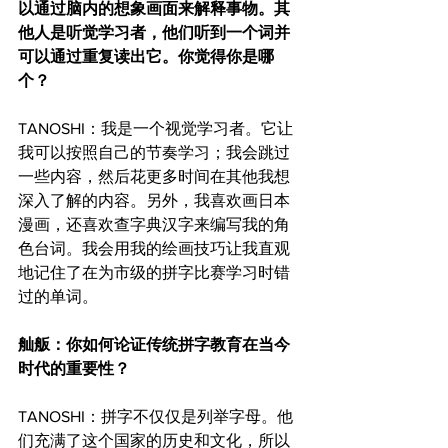
以通过脑内的想象画面来解释事物。其
他人是听觉学习者，他们听到一个词并
可以通过重复读出它。你觉得你是哪
个？
TANOSHI：我是一个视觉学习者。它让
我可以按照自己的节奏学习；我会跳过
一些内容，然后花更多时间在其他我想
深入了解的内容。另外，我喜欢画日本
漫画，还喜欢查字典汉字来编写我的角
色台词。我会用我的绘画技巧让我直观
地记住了在为市级的拼字比赛学习时错
过的单词。
舢舨：你如何论证传统拼字教育在当今
时代的重要性？
TANOSHI：拼字不仅仅是列举字母。他
们充满了这个国家的历史和文化，所以