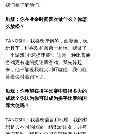
我们要了解他们。
舢舨：你在业余时间喜欢做什么？你怎
么放松？
TANOSHI：我喜欢弹钢琴，画漫画，玩
玩具车，也喜欢和弟弟一起玩。我做了
一个游戏叫“坏捉迷藏”。这是一种比普通
游戏更有趣的捉迷藏游戏。我先躲起
来，他一靠近我就尖叫吓唬他，我们就
笑着尖叫着跑掉了。
舢舨：你希望在拼字比赛中取得多大的
成就？你认为你可以成为拼字比赛的国
际大使吗？
TANOSHI：我喜欢语言和地理，我的梦
想是去不同的国家，结识新朋友，并与