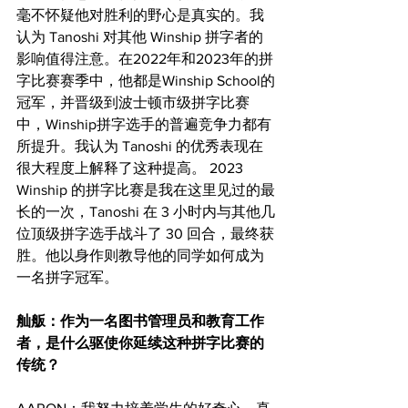
毫不怀疑他对胜利的野心是真实的。我
认为 Tanoshi 对其他 Winship 拼字者的
影响值得注意。在2022年和2023年的拼
字比赛赛季中，他都是Winship School的
冠军，并晋级到波士顿市级拼字比赛
中，Winship拼字选手的普遍竞争力都有
所提升。我认为 Tanoshi 的优秀表现在
很大程度上解释了这种提高。 2023 
Winship 的拼字比赛是我在这里见过的最
长的一次，Tanoshi 在 3 小时内与其他几
位顶级拼字选手战斗了 30 回合，最终获
胜。他以身作则教导他的同学如何成为
一名拼字冠军。
舢舨：作为一名图书管理员和教育工作
者，是什么驱使你延续这种拼字比赛的
传统？