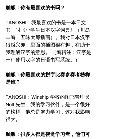
舢舨：你有最喜欢的书吗？
TANOSHI：我最喜欢的书是一本日文
书，叫《小学生日本汉字词典》（川岛
丰编，五味太郎插画）。我对日本汉字
很感兴趣，里面的插图很有趣，有助于
我理解汉字的意思。 （编辑注：汉字是
一种使用汉字的日语书写系统。）
舢舨：你最喜欢的拼字比赛参赛者榜样
是谁？
TANOSHI：Winship 学校的图书管理员 
Noll 先生，我的学习伙伴，是一个很好
的榜样。他总是努力学习，这对我影响
很大。
舢舨：很多人都是视觉学习者，他们可