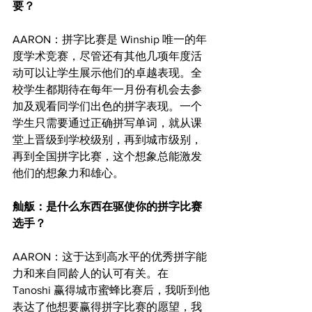
要？
AARON：拼字比赛是 Winship 唯一的年
度学术竞赛，尽管还有其他几项年度活
动可以让学生展示他们的卓越表现。全
校学生都期待在每年一月份有机会去参
加及观看同学们出色的拼字表现。一个
学生只需要通过正确拼写单词，就从课
堂上晋级到学校级别，再到城市级别，
再到全国拼字比赛，这个想象总能激发
他们的想象力和雄心。
舢舨：是什么东西在驱使你的拼字比赛
选手？
AARON：这于达到高水平的优秀拼字能
力和来自同龄人的认可有关。在 
Tanoshi 赢得城市蜜蜂比赛后，我听到他
表达了他想要赢得拼字比赛的愿望，我