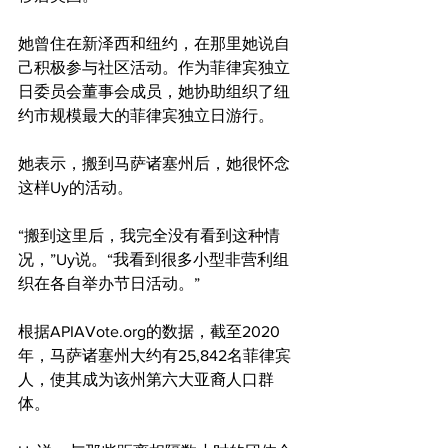
她曾住在新泽西和纽约，在那里她说自
己积极参与社区活动。作为菲律宾独立
日委员会董事会成员，她协助组织了纽
约市规模最大的菲律宾独立日游行。
她表示，搬到马萨诸塞州后，她很怀念
这样Uy的活动。
“搬到这里后，我完全没有看到这种情
况，”Uy说。“我看到很多小型非营利组
织在各自举办节日活动。”
根据APIAVote.org的数据，截至2020
年，马萨诸塞州大约有25,842名菲律宾
人，使其成为该州第六大亚裔人口群
体。