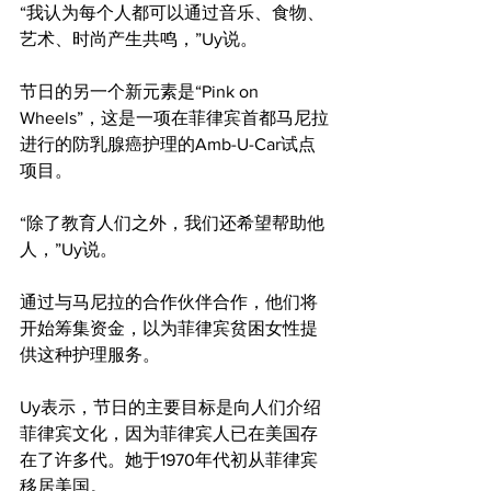
“我认为每个人都可以通过音乐、食物、
艺术、时尚产生共鸣，”Uy说。
节日的另一个新元素是“Pink on 
Wheels”，这是一项在菲律宾首都马尼拉
进行的防乳腺癌护理的Amb-U-Car试点
项目。
“除了教育人们之外，我们还希望帮助他
人，”Uy说。
通过与马尼拉的合作伙伴合作，他们将
开始筹集资金，以为菲律宾贫困女性提
供这种护理服务。
Uy表示，节日的主要目标是向人们介绍
菲律宾文化，因为菲律宾人已在美国存
在了许多代。她于1970年代初从菲律宾
移居美国。