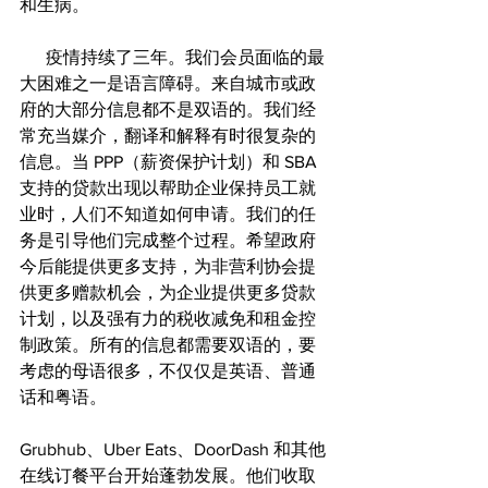
和生病。
      疫情持续了三年。我们会员面临的最
大困难之一是语言障碍。来自城市或政
府的大部分信息都不是双语的。我们经
常充当媒介，翻译和解释有时很复杂的
信息。当 PPP（薪资保护计划）和 SBA 
支持的贷款出现以帮助企业保持员工就
业时，人们不知道如何申请。我们的任
务是引导他们完成整个过程。希望政府
今后能提供更多支持，为非营利协会提
供更多赠款机会，为企业提供更多贷款
计划，以及强有力的税收减免和租金控
制政策。所有的信息都需要双语的，要
考虑的母语很多，不仅仅是英语、普通
话和粤语。
Grubhub、Uber Eats、DoorDash 和其他
在线订餐平台开始蓬勃发展。他们收取