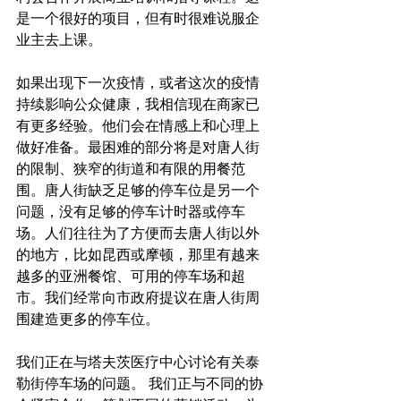
是一个很好的项目，但有时很难说服企
业主去上课。
如果出现下一次疫情，或者这次的疫情
持续影响公众健康，我相信现在商家已
有更多经验。他们会在情感上和心理上
做好准备。最困难的部分将是对唐人街
的限制、狭窄的街道和有限的用餐范
围。唐人街缺乏足够的停车位是另一个
问题，没有足够的停车计时器或停车
场。人们往往为了方便而去唐人街以外
的地方，比如昆西或摩顿，那里有越来
越多的亚洲餐馆、可用的停车场和超
市。我们经常向市政府提议在唐人街周
围建造更多的停车位。
我们正在与塔夫茨医疗中心讨论有关泰
勒街停车场的问题。 我们正与不同的协