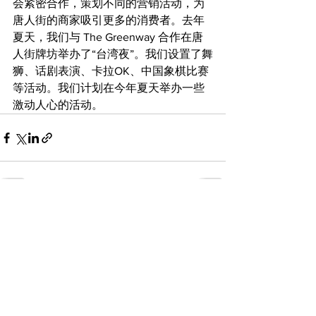
会紧密合作，策划不同的营销活动，为
唐人街的商家吸引更多的消费者。去年
夏天，我们与 The Greenway 合作在唐
人街牌坊举办了“台湾夜”。我们设置了舞
狮、话剧表演、卡拉OK、中国象棋比赛
等活动。我们计划在今年夏天举办一些
激动人心的活动。
查看全部
最新文章