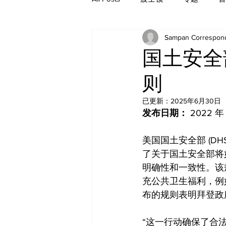
Sampan Correspon
历史
国土安全
则
已更新：
2025年6月30日
发布日期：
 2022 年
美国国土安全部 (D
了关于国土安全部将如何管理公
明确性和一致性。该
充公共卫生福利，例
布的规则表明拜登政
“这一行动确保了合