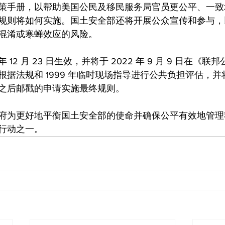
策手册，以帮助美国公民及移民服务局官员更公平、一致
规则将如何实施。国土安全部还将开展公众宣传和参与，
混淆或寒蝉效应的风险。
年 12 月 23 日生效，并将于 2022 年 9 月 9 日在《
根据法规和 1999 年临时现场指导进行公共负担评估，
之后邮戳的申请实施最终规则。
府为更好地平衡国土安全部的使命并确保公平有效地管理
行动之一。