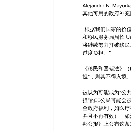
Alejandro N.
其他可用的政府补充
“根据我们国家的价
和移民服务局局长 Ur
将继续努力打破移民
过度负担。”
《移民和国籍法》（IN
担”，则其不得入境
被认为可能成为“公
担”的非公民可能会被
金政府福利，如医疗
并且不再有效），如
邦公报》上公布这条