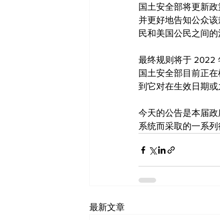
国土安全部将更新政
并更好地告知公众该
民和美国公民之间的
最终规则将于 2022 
国土安全部目前正在
到它对在生效日期或
今天的公告是本届政
系统而采取的一系列
最新文章