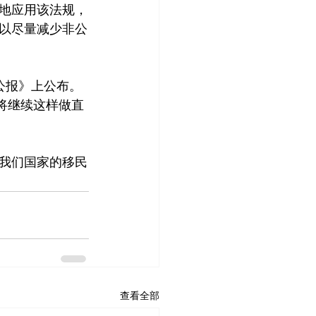
地应用该法规，
以尽量减少非公
联邦公报》上公布。
并将继续这样做直
我们国家的移民
查看全部