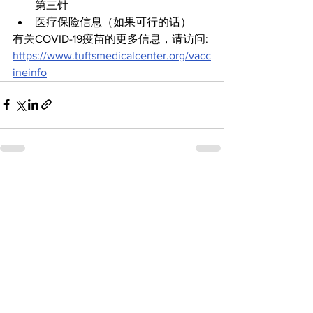
第三针
医疗保险信息（如果可行的话）
有关COVID-19疫苗的更多信息，请访问:
https://www.tuftsmedicalcenter.org/vacc
ineinfo
查看全部
最新文章