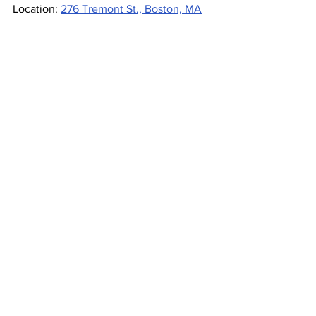
Location: 
276 Tremont St., Boston, MA