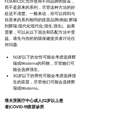
FDA和CDC允许使用不同品牌的疫苗，
而不是原来的系列，尽管这种方法的好
处还不清楚。一般来说，你可以得到与
你原来的系列相同的疫苗品牌(例如:辉瑞
到辉瑞;现代化现代化;强生,强生)。如果
需要，可以从以下混合和匹配方法中受
益。请先与你的初级保健提供者讨论任
何问题:
50岁以下的女性可能会考虑选择辉
瑞或Moderna的药物，尽管她们可
能会选择强生。
30岁以下的男性可能会考虑选择强
生的疫苗，尽管他们可能会选择辉
瑞或Moderna。
塔夫茨医疗中心成人(12岁以上患
者)COVID-19疫苗诊所