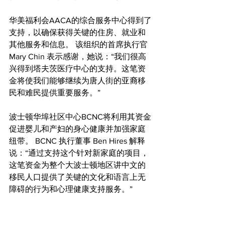
华美福利会AACA的综合服务中心得到了
支持，以确保获得关键的住房、就业和
其他服务和信息。 该组织的首席执行官 
Mary Chin 表示感谢，她说：“我们很高
兴得到塔夫茨医疗中心的支持。这笔资
金将使我们能够继续为唐人街的亚裔移
民和难民提供重要服务。”
波士顿华埠社区中心BCNC将利用其资金
促进婴儿和产妇的身心健康并加强家庭
纽带。 BCNC 执行董事 Ben Hires 解释
说：“通过支持这个针对新家庭的项目，
这笔资金为整个大波士顿地区讲中文的
移民人口提供了关键的文化和语言上无
障碍的行为和心理健康支持服务。”