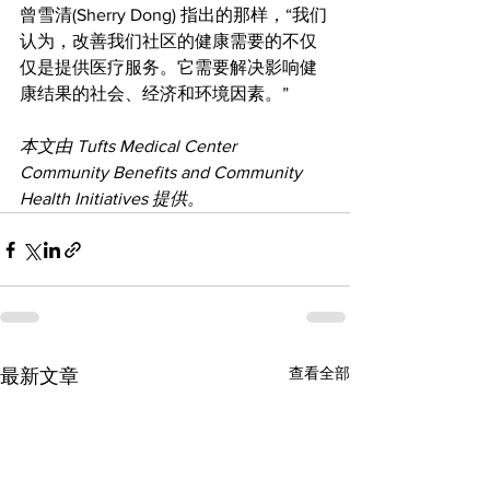
曾雪清(Sherry Dong) 指出的那样，“我们
认为，改善我们社区的健康需要的不仅
仅是提供医疗服务。它需要解决影响健
康结果的社会、经济和环境因素。”
本文由 Tufts Medical Center 
Community Benefits and Community 
Health Initiatives 提供。
查看全部
最新文章