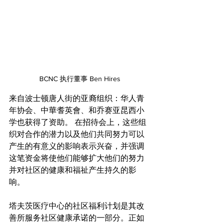
BCNC 执行董事 Ben Hires
来自波士顿唐人街的亚裔组织：华人青
年协会、中華耆英會、和乔赛亚昆西小
学也获得了资助。 在招待会上，这些组
织对合作的潜力以及他们共同努力可以
产生的有意义的影响表示兴奋，并强调
这笔资金将使他们能够扩大他们的努力
并对社区的健康和福祉产生持久的影
响。
塔夫茨医疗中心的社区福利计划是其改
善所服务社区健康承诺的一部分。正如