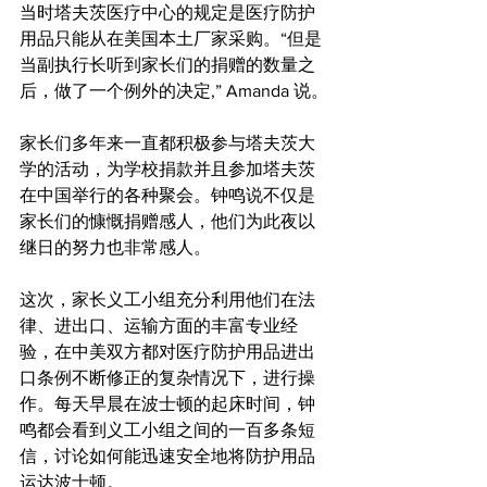
当时塔夫茨医疗中心的规定是医疗防护
用品只能从在美国本土厂家采购。“但是
当副执行长听到家长们的捐赠的数量之
后，做了一个例外的决定,” Amanda 说。
家长们多年来一直都积极参与塔夫茨大
学的活动，为学校捐款并且参加塔夫茨
在中国举行的各种聚会。钟鸣说不仅是
家长们的慷慨捐赠感人，他们为此夜以
继日的努力也非常感人。
这次，家长义工小组充分利用他们在法
律、进出口、运输方面的丰富专业经
验，在中美双方都对医疗防护用品进出
口条例不断修正的复杂情况下，进行操
作。每天早晨在波士顿的起床时间，钟
鸣都会看到义工小组之间的一百多条短
信，讨论如何能迅速安全地将防护用品
运达波士顿。