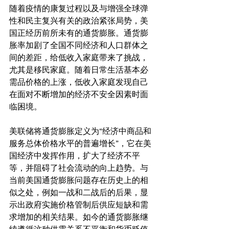
随着疫情的康复过程以及与增强全球弹
性和民主复兴有关的政治紧张局势，美
国正经历前所未有的通货膨胀。通货膨
胀率加剧了全国不同经济和人口群体之
间的差距，给低收入家庭带来了挑战，
尤其是移民家庭。随着日常生活基本必
需品价格的上涨，低收入家庭发现自己
在面对不断增加的经济不安全因素时面
临困境。
美联储将通货膨胀定义为“经济中商品和
服务总体价格水平的普遍增长”，它在美
国经济中发挥作用，扩大了经济不平
等，并阻碍了社会流动的向上趋势。与
当前美国通货膨胀问题存在历史上的相
似之处，例如一战和二战后的后果，显
示出政府实施价格管制后供应短缺和需
求增加的相关结果。如今的通货膨胀继