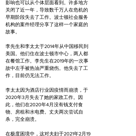
影响也可以从个体层面看到。许多地方
关闭了近一年，导致数千万人在危机的
早期阶段失去了工作。波士顿社会服务
机构的案件经理分享了这样一个家庭的
故事。
李先生和李太太于2014年从中国移民到
美国。他们住在波士顿市中心，两人都
在餐馆工作。李先生在2019年的一次事
故中左手被热油严重烧伤。他失去了工
作，目前仍无法工作。
李太太因为酒店行业因疫情而崩溃，于
2020年3月失去了她的家政工作。因
此，他们在2020年4月没有钱支付食
物、房租和水电费。丈夫两次尝试自
杀，完全崩溃。
在极度困境中，这对夫妇于2021年2月19