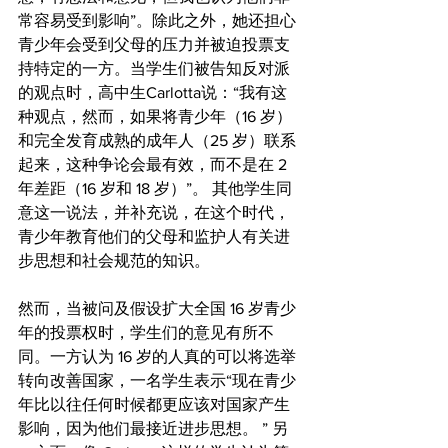
常容易受到影响”。除此之外，她还担心
青少年会受到父母的压力并被迫投票支
持特定的一方。当学生们被告知反对派
的观点时，高中生Carlotta说：“我有这
种观点，然而，如果将青少年（16 岁）
和完全发育成熟的成年人（25 岁）联系
起来，这种争论会最有效，而不是在 2 
年差距（16 岁和 18 岁）”。 其他学生同
意这一说法，并补充说，在这个时代，
青少年教育他们的父母和监护人有关进
步思想和社会规范的知识。
然而，当被问及假设扩大全国 16 岁青少
年的投票权时，学生们的意见有所不
同。一方认为 16 岁的人真的可以将选举
转向改善国家，一名学生表示“现在青少
年比以往任何时候都更应该对国家产生
影响，因为他们最接近进步思想。 ” 另