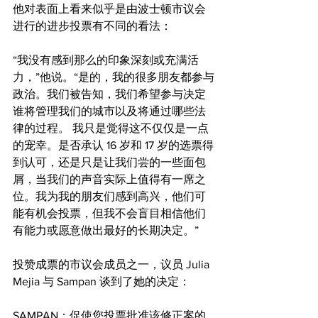
他对表面上看来似乎是由波士顿市议会
进行的进步投票有不同的看法：
“我没有感到那么的印象深刻或充满活
力，”他说。“是的，我的很多朋友都参与
政治。我们被告知，我们希望参与决定
谁将管理我们的城市以及将通过哪些法
律的过程。 我只是觉得这不仅仅是一点
的宠幸。是否承认 16 岁和 17 岁的选票得
到认可，还是只是让我们尝的一些面包
屑，当我们的声音实际上值得有一席之
位。我为我的朋友们感到高兴，他们可
能有机会投票，但我不会盲目相信他们
有能力或愿意做出最好的长期决定。”
投赞成票的市议会成员之一，议员 Julia 
Mejia 与 Sampan 谈到了她的决定：
SAMPAN：促使您投票批准该修正案的