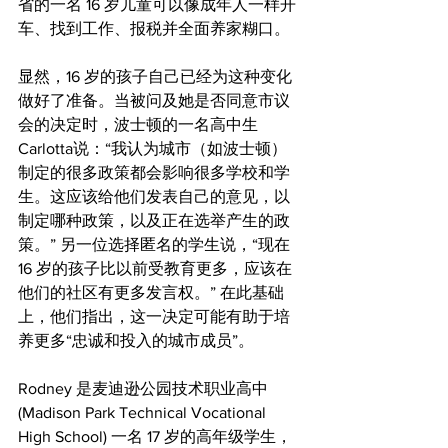
省的一名 16 岁儿童可以像成年人一样开
车、找到工作、报税并全面养家糊口。
显然，16 岁的孩子自己已经为这种变化
做好了准备。当被问及她是否同意市议
会的决定时，波士顿的一名高中生
Carlotta说：“我认为城市（如波士顿）
制定的很多政策都会影响很多学校和学
生。这应该给他们发表自己的意见，以
制定哪种政策，以及正在选举产生的政
策。” 另一位选择匿名的学生说，“现在 
16 岁的孩子比以前受教育更多，应该在
他们的社区有更多发言权。” 在此基础
上，他们指出，这一决定可能有助于培
养更多“忠诚和投入的城市成员”。
Rodney 是麦迪逊公园技术职业高中 
(Madison Park Technical Vocational 
High School) 一名 17 岁的高年级学生，