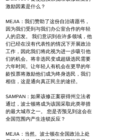
激励因素是什么？
MEJIA：我们赞助了这份自治请愿书，
因为我们受到与我们办公室合作的年轻
人的启发。 我们意识到在许多领域，他
们已经在没有代表性的情况下开展政治
工作，因此我们将此视为进一步吸引他
们的机会。将非选民变成超级选民需要
六年时间。让年轻人有机会在更早的年
龄投票将激励他们成为终身选民，我们
相信，这是通向真正民主的途径。
SAMPAN：如果该修正案获得州立法者
通过，波士顿将成为该国采取此类举措
的最大城市之一。 您是否预见到这会在
全国范围内产生连锁反应？
MEJIA：当然。波士顿在全国政治上处