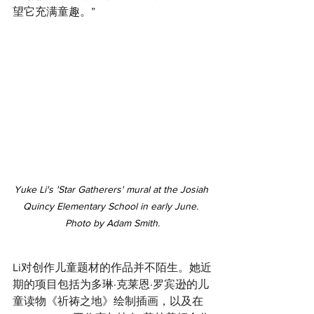
望它充满童趣。”
Yuke Li's 'Star Gatherers' mural at the Josiah 
Quincy Elementary School in early June. 
Photo by Adam Smith.
Li对创作儿童题材的作品并不陌生。她近
期的项目包括为多琳·克莱恩·罗宾逊的儿
童读物《祈祷之地》绘制插画，以及在 