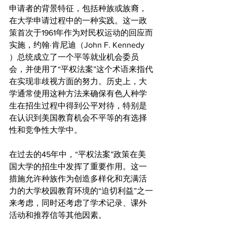
申请者的背景特征，包括种族或族裔，
在大学申请过程中的一种实践。这一政
策首次于1961年作为对民权运动的回应而
实施，约翰·肯尼迪（John F. Kennedy 
）总统成立了一个平等就业机会委员
会，并使用了“平权法案”这个术语来指代
在实现非歧视方面的努力。历史上，大
学通常使用这种方法来确保有色人种学
生在招生过程中得到公平对待，特别是
在认识到美国教育机会不平等的有选择
性和竞争性大学中。
在过去的45年中，“平权法案”政策在美
国大学的招生中发挥了重要作用。这一
措施允许种族作为创造多样化和充满活
力的大学校园教育环境的“迫切利益”之一
来考虑，同时还考虑了学术记录、课外
活动和推荐信等其他因素。