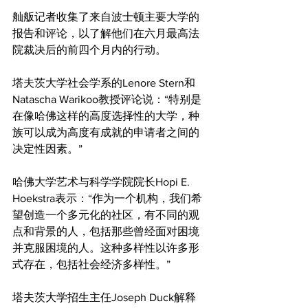
舢舨记者收集了来自波士顿主要大学的
报告和评论，以了解他们在六月最高法
院裁决后的前四个月内的行动。
塔夫茨大学社会学系的Lenore Stern和
Natascha Warikoo教授评论说：“特别是
在像哈佛这样的高度选择性的大学，种
族可以成为高度有成就的申请者之间的
决定性因素。”
哈佛大学艺术与科学学院院长Hopi E. 
Hoekstra表示：“作为一个机构，我们希
望创造一个多元化的社区，有不同的观
点和背景的人，包括那些曾经面对困境
并克服困境的人。这种多样性以许多形
式存在，包括社会经济多样性。”
塔夫茨大学招生主任Joseph Duck解释