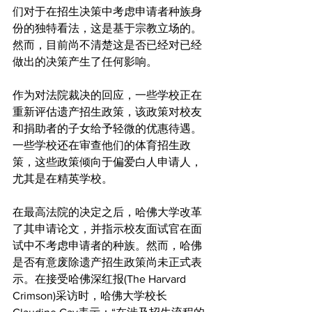
们对于在招生决策中考虑申请者种族身
份的独特看法，这是基于宗教立场的。
然而，目前尚不清楚这是否已经对已经
做出的决策产生了任何影响。
作为对法院裁决的回应，一些学校正在
重新评估遗产招生政策，该政策对校友
和捐助者的子女给予轻微的优惠待遇。
一些学校还在审查他们的体育招生政
策，这些政策倾向于偏爱白人申请人，
尤其是在精英学校。
在最高法院的决定之后，哈佛大学改革
了其申请论文，并指示校友面试官在面
试中不考虑申请者的种族。然而，哈佛
是否有意废除遗产招生政策尚未正式表
示。在接受哈佛深红报(The Harvard 
Crimson)采访时，哈佛大学校长