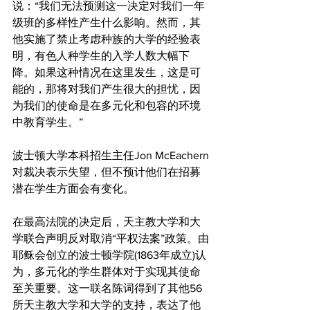
说：“我们无法预测这一决定对我们一年
级班的多样性产生什么影响。然而，其
他实施了禁止考虑种族的大学的经验表
明，有色人种学生的入学人数大幅下
降。如果这种情况在这里发生，这是可
能的，那将对我们产生很大的担忧，因
为我们的使命是在多元化和包容的环境
中教育学生。”
波士顿大学本科招生主任Jon McEachern
对裁决表示失望，但不预计他们在招募
潜在学生方面会有变化。
在最高法院的决定后，天主教大学和大
学联合声明反对取消“平权法案”政策。由
耶稣会创立的波士顿学院(1863年成立)认
为，多元化的学生群体对于实现其使命
至关重要。这一联名陈词得到了其他56
所天主教大学和大学的支持，表达了他