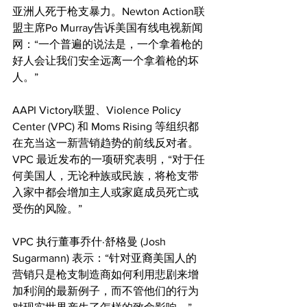
亚洲人死于枪支暴力。Newton Action联
盟主席Po Murray告诉美国有线电视新闻
网：“一个普遍的说法是，一个拿着枪的
好人会让我们安全远离一个拿着枪的坏
人。”
AAPI Victory联盟、Violence Policy 
Center (VPC) 和 Moms Rising 等组织都
在充当这一新营销趋势的前线反对者。 
VPC 最近发布的一项研究表明，“对于任
何美国人，无论种族或民族，将枪支带
入家中都会增加主人或家庭成员死亡或
受伤的风险。”
VPC 执行董事乔什·舒格曼 (Josh 
Sugarmann) 表示：“针对亚裔美国人的
营销只是枪支制造商如何利用悲剧来增
加利润的最新例子，而不管他们的行为