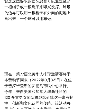
缺乏这些要求的团队总是可以通过竖起
一根绳子或一根绳子来即兴发挥。球场
的边界可以用一根棍子在外面的泥地上
画出来，一个球可以用布做。
现在，第77届北美华人排球邀请赛将于
本劳动节周末（2022年9月3-5日）在位
于普罗维登斯的罗德岛市民中心举行。
今年，来自美国和加拿大华裔社区的 
120 多支男女团队将继续延续这一富有韧
性、创新和文化认同的传统。该活动每