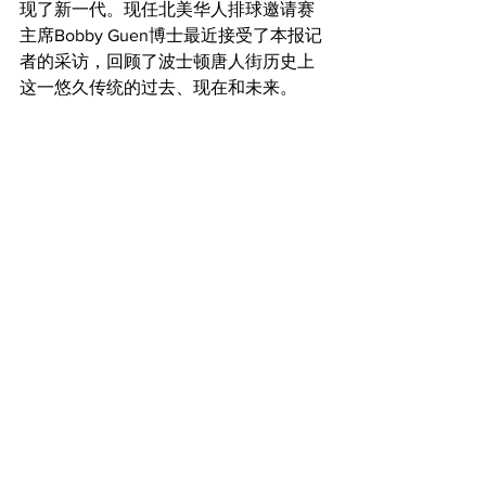
现了新一代。现任北美华人排球邀请赛
主席Bobby Guen博士最近接受了本报记
者的采访，回顾了波士顿唐人街历史上
这一悠久传统的过去、现在和未来。