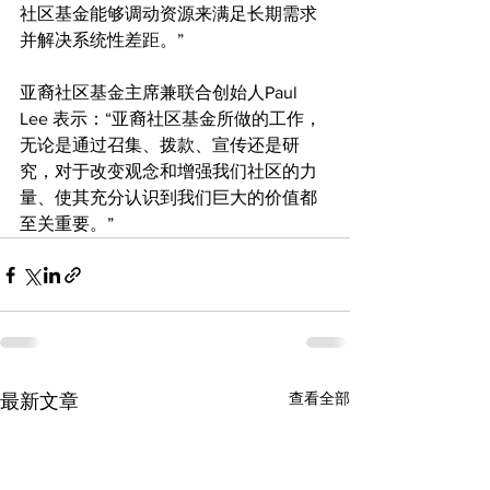
社区基金能够调动资源来满足长期需求
并解决系统性差距。”
亚裔社区基金主席兼联合创始人Paul 
Lee 表示：“亚裔社区基金所做的工作，
无论是通过召集、拨款、宣传还是研
究，对于改变观念和增强我们社区的力
量、使其充分认识到我们巨大的价值都
至关重要。”
查看全部
最新文章