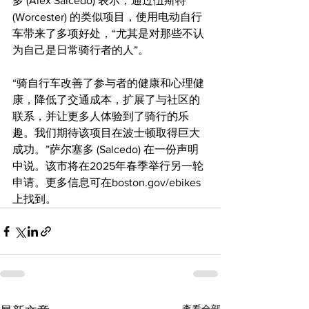
多 (Alex Salcedo) 表示，通过伍斯特 
(Worcester) 的类似项目，使用电动自行
车带来了多项好处，“尤其是对那些不认
为自己是日常骑行者的人”。
“骑自行车改善了参与者的健康和心理健
康，降低了交通成本，扩展了与社区的
联系，并让更多人体验到了骑行的乐
趣。我们期待该项目在波士顿取得巨大
成功。”萨尔塞多 (Salcedo) 在一份声明
中说。该市将在2025年春季举行另一轮
申请。更多信息可在boston.gov/ebikes
上找到。