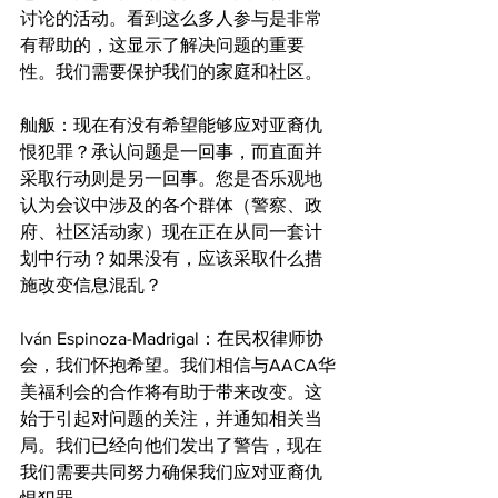
讨论的活动。看到这么多人参与是非常
有帮助的，这显示了解决问题的重要
性。我们需要保护我们的家庭和社区。
舢舨：现在有没有希望能够应对亚裔仇
恨犯罪？承认问题是一回事，而直面并
采取行动则是另一回事。您是否乐观地
认为会议中涉及的各个群体（警察、政
府、社区活动家）现在正在从同一套计
划中行动？如果没有，应该采取什么措
施改变信息混乱？
Iván Espinoza-Madrigal：在民权律师协
会，我们怀抱希望。我们相信与AACA华
美福利会的合作将有助于带来改变。这
始于引起对问题的关注，并通知相关当
局。我们已经向他们发出了警告，现在
我们需要共同努力确保我们应对亚裔仇