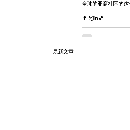
全球的亚裔社区的这
最新文章