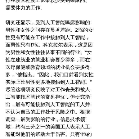
行在较大程度上从事较少受到曝露的、
需要体力的工作。
研究还显示，受到人工智能曝露影响的
男性和女性之间存在显著差距。21%的女
性更有可能在工作中接触到人工智能，
而男性只有17%。科克拉尔表示，这是因
为男性和女性往往从事不同的行业。“女
性在建筑业的就业机会要少得多，而在
医疗保健或教育领域的就业机会要多得
多，”他指出。“因此，我们目前看到女性
实际上比男性更多地接触到人工智能。”
尽管这项研究反映了对工作丧失和被人
工智能技术替代的常见担忧，但研究指
出，最有可能接触到人工智能的工人并
不认为自己的工作处于风险之中。根据
调查，最受影响的行业，信息技术领
域，约有三分之一的美国工人表示人工
智能对他们的帮助大于伤害。只有11%的