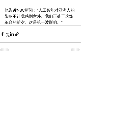
他告诉NBC新闻：“人工智能对亚洲人的
影响不让我感到意外。我们正处于这场
革命的前夕。这是第一波影响。”
查看全部
最新文章