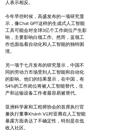
人表示相反。
今年早些时候，高盛发布的一项研究显
示，像Chat GPT这样的生成式人工智能
工具可能会对全球3亿个工作岗位产生影
响，主要影响白领工作。然而，蓝领工
作也面临着自动化和人工智能的独特困
境。
另一项于七月发布的研究显示，中国不
同的劳动力市场受到人工智能和自动化
的影响。他们的结果显示，在中国，有
54%的工作岗位将被人工智能替代，生
产和运输设备工作者最容易被替代。
亚洲科学家和工程师协会的首席执行官
兼执行董事Khánh Vũ对亚裔在人工智能
暴露方面表达了不确定性，特别是在低
收入社区。