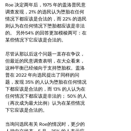
Roe 决定两年后，1975 年的盖洛普民意
调查发现，21% 的选民认为堕胎在任何
情况下都应该是合法的，而 22% 的选民
则认为在任何情况下堕胎都应该是非法
的。 另外54% 的回答更加模棱两可：在
某些情况下它应该是合法的。
尽管从那以后这个问题一直存在争议，
但最近的民意调查表明，在大众看来，
这种平衡已经倾向于支持堕胎权。盖洛
普在 2022 年向选民提出了同样的问
题，发现 35% 的人认为堕胎在任何情况
下都应该是合法的，而 13% 的人认为在
任何情况下都应该是非法的； 50% 的人
（再次成为最大比例）认为在某些情况
下它应该是合法的。
当询问选民有关 Roe的情况时，更少的