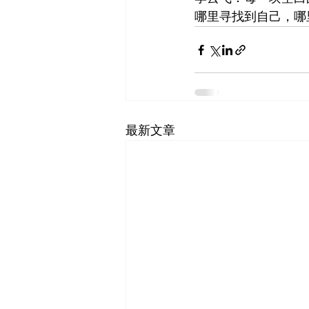
哪里寻找到自己，哪
最新文章