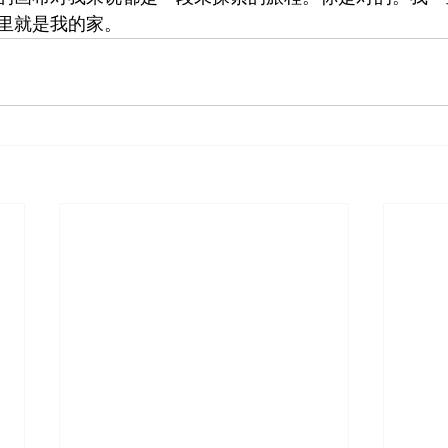
里就是我的家。