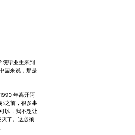
术学院毕业生来到
对中国来说，那是
1990 年离开阿
那之前，很多事
可以，我不想让
破灭了。这必须
。