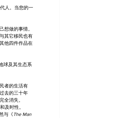
几代人。当您的一
己想做的事情。
与其它移民也有
其他四件作品在
对地球及其生态系
民者的生活有
过去的三十年
完全消失。
和及时性。 
自然与《
The Man 