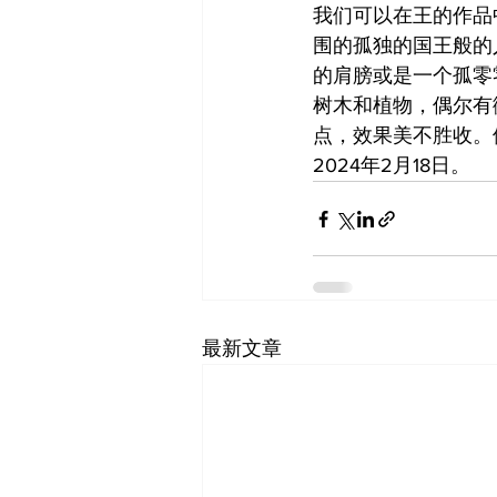
我们可以在王的作品
围的孤独的国王般的
的肩膀或是一个孤零
树木和植物，偶尔有
点，效果美不胜收。
2024年2月18日。
最新文章