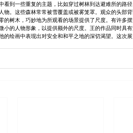
中看到一些重复的主题，比如穿过树林到达避难所的路径
人物。这些森林常常被雪覆盖或被雾笼罩。观众的头部背
零的树木，巧妙地为所观看的场景提供了尺度。有许多摆
微小的人物形象，以提供额外的尺度。王的作品同时具有
他的绘画中表现出对安全和和平之地的深切渴望。这次展