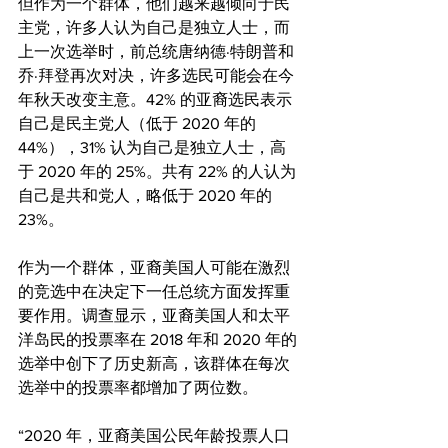
但作为一个群体，他们越来越倾向于民
主党，许多人认为自己是独立人士，而
上一次选举时，前总统唐纳德·特朗普和
乔·拜登再次对决，许多选民可能会在今
年秋天改变主意。42% 的亚裔选民表示
自己是民主党人（低于 2020 年的 
44%），31% 认为自己是独立人士，高
于 2020 年的 25%。共有 22% 的人认为
自己是共和党人，略低于 2020 年的 
23%。
作为一个群体，亚裔美国人可能在激烈
的竞选中在决定下一任总统方面发挥重
要作用。调查显示，亚裔美国人和太平
洋岛民的投票率在 2018 年和 2020 年的
选举中创下了历史新高，该群体在每次
选举中的投票率都增加了两位数。
“2020 年，亚裔美国公民年龄投票人口