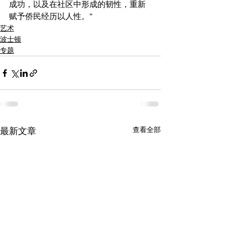
成功，以及在社区中形成的韧性，重新
赋予侨民经历以人性。”
艺术
波士顿
专题
查看全部
最新文章