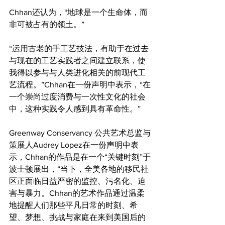
Chhan还认为，“地球是一个生命体，而
非可被占有的领土。”
“运用古老的手工艺技法，有助于在过去
与现在的工艺实践者之间建立联系，使
我得以参与与人类进化相关的前现代工
艺流程。”Chhan在一份声明中表示，“在
一个崇尚过度消费与一次性文化的社会
中，这种实践令人感到具有革命性。”
Greenway Conservancy 公共艺术总监与
策展人Audrey Lopez在一份声明中表
示，Chhan的作品是在一个“关键时刻”于
波士顿展出，“当下，全美各地的移民社
区正面临日益严密的监控、污名化、迫
害与暴力。Chhan的艺术作品通过温柔
地提醒人们那些平凡日常的时刻、希
望、梦想、挑战与家庭在来到美国后的