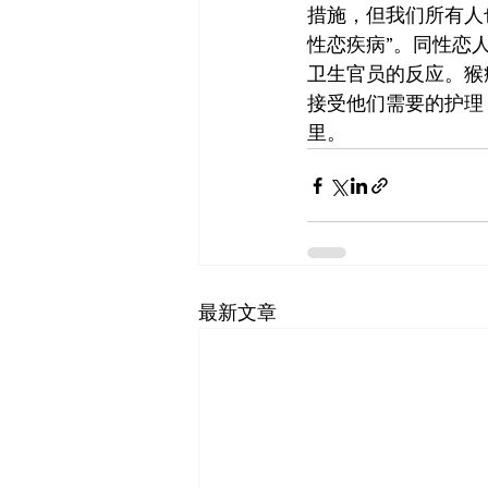
措施，但我们所有人
性恋疾病”。同性恋
卫生官员的反应。猴
接受他们需要的护理
里。
最新文章