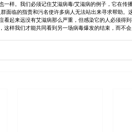
也一样。我们必须记住艾滋病毒/艾滋病的例子，它在传播
人群面临的指责和污名使许多病人无法站出来寻求帮助。
痘看起来远没有艾滋病那么严重，但感染它的人必须得到
，这样我们才能共同看到另一场病毒爆发的结束，而不会