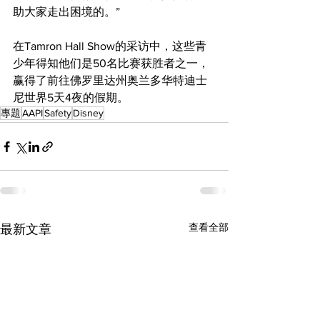
助大家走出困境的。”
在Tamron Hall Show的采访中，这些青
少年得知他们是50名比赛获胜者之一，
赢得了前往佛罗里达州奥兰多华特迪士
尼世界5天4夜的假期。
專題
AAPI
Safety
Disney
查看全部
最新文章