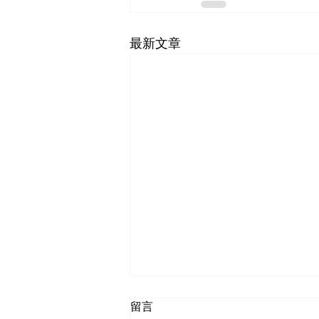
最新文章
留言