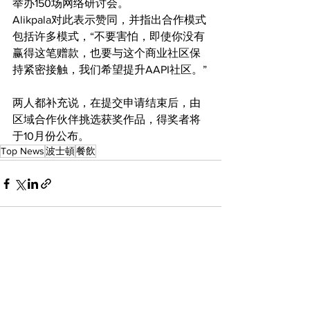
举办150场网络研讨会。
Alikpala对此表示赞同，并指出合作模式
包括许多模式，“不要害怕，即使你没有
赢得这笔赠款，也要与这个商业社区保
持紧密接触，我们希望提升AAPI社区。”
两人都补充说，在提交申请结束后，由
区域合作伙伴挑选获奖作品，得奖者将
于10月份公布。
Top News
波士頓
餐飲
查看全部
最新文章