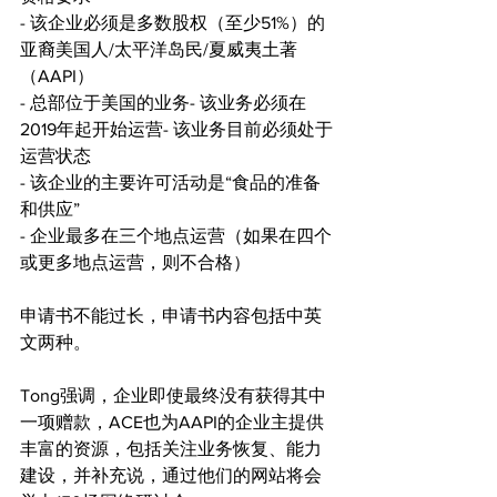
- 该企业必须是多数股权（至少51%）的
亚裔美国人/太平洋岛民/夏威夷土著
（AAPI）
- 总部位于美国的业务- 该业务必须在
2019年起开始运营- 该业务目前必须处于
运营状态
- 该企业的主要许可活动是“食品的准备
和供应”
- 企业最多在三个地点运营（如果在四个
或更多地点运营，则不合格）
申请书不能过长，申请书内容包括中英
文两种。
Tong强调，企业即使最终没有获得其中
一项赠款，ACE也为AAPI的企业主提供
丰富的资源，包括关注业务恢复、能力
建设，并补充说，通过他们的网站将会