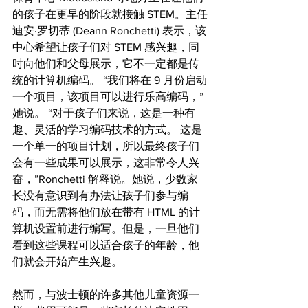
的孩子在更早的阶段就接触 STEM。主任
迪安·罗切蒂 (Deann Ronchetti) 表示，该
中心希望让孩子们对 STEM 感兴趣，同
时向他们和父母展示，它不一定都是传
统的计算机编码。 “我们将在 9 月份启动
一个项目，该项目可以进行乐高编码，”
她说。 “对于孩子们来说，这是一种有
趣、灵活的学习编码技术的方式。 这是
一个单一的项目计划，所以最终孩子们
会有一些成果可以展示，这非常令人兴
奋，”Ronchetti 解释说。她说，少数家
长没有意识到有办法让孩子们参与编
码，而无需将他们放在带有 HTML 的计
算机设置前进行编写。但是，一旦他们
看到这些课程可以适合孩子的年龄，他
们就会开始产生兴趣。
然而，与波士顿的许多其他儿童资源一