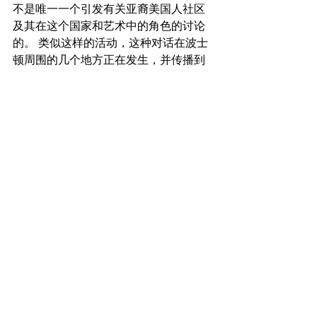
不是唯一一个引发有关亚裔美国人社区
及其在这个国家和艺术中的角色的讨论
的。 类似这样的活动，这种对话在波士
顿周围的几个地方正在发生，并传播到
更广泛的社区。
查看全部
最新文章