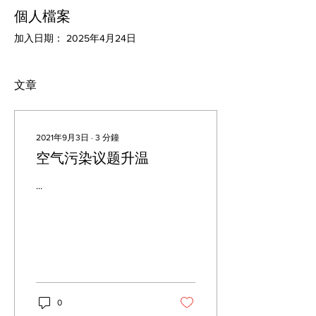
個人檔案
加入日期： 2025年4月24日
文章
2021年9月3日
∙
3
分鐘
空气污染议题升温
...
0