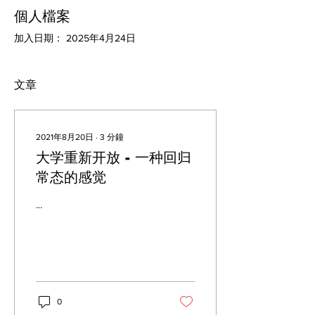
個人檔案
加入日期： 2025年4月24日
文章
2021年8月20日
∙
3
分鐘
大学重新开放 - 一种回归
常态的感觉
...
0