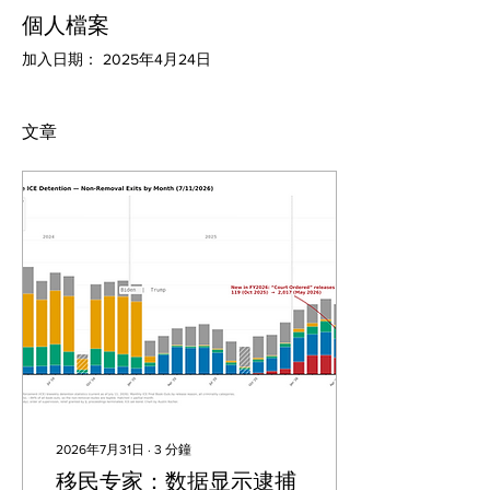
個人檔案
加入日期： 2025年4月24日
文章
2026年7月31日
∙
3
分鐘
移民专家：数据显示逮捕