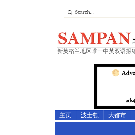
新英格兰地区唯一中英双语报
主页
波士顿
大都市