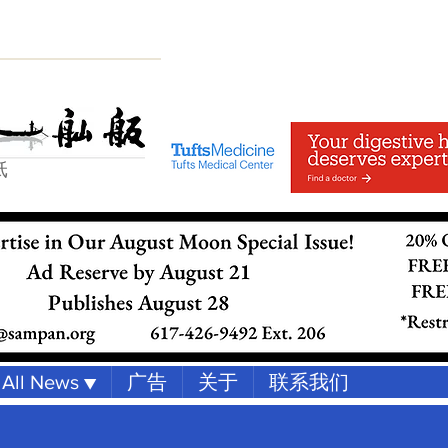
纸
All News ▼
广告
关于
联系我们