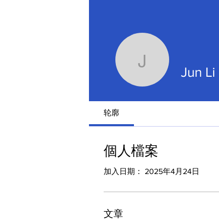
Jun Li
Jun Li
轮廓
個人檔案
加入日期： 2025年4月24日
文章