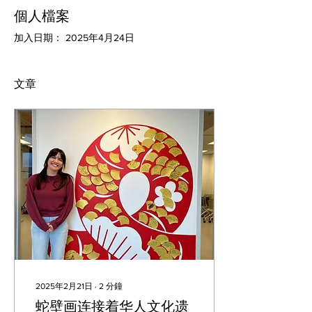
個人檔案
加入日期： 2025年4月24日
文章
2025年2月21日
∙
2
分鐘
蛇壁画连接着华人文化遗