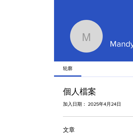
Mandy S
Mandy
轮廓
個人檔案
加入日期： 2025年4月24日
文章