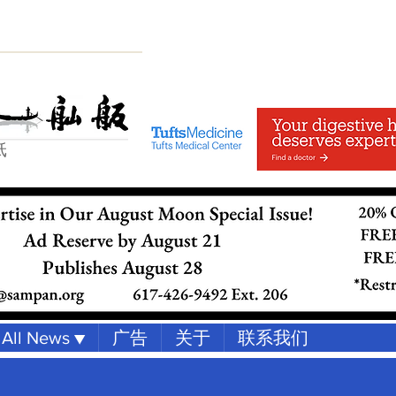
纸
All News ▼
广告
关于
联系我们