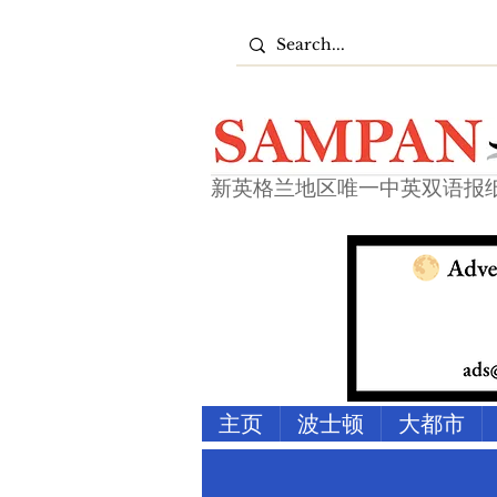
新英格兰地区唯一中英双语报
主页
波士顿
大都市