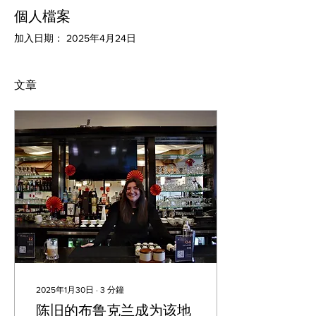
個人檔案
加入日期： 2025年4月24日
文章
2025年1月30日
∙
3
分鐘
陈旧的布鲁克兰成为该地