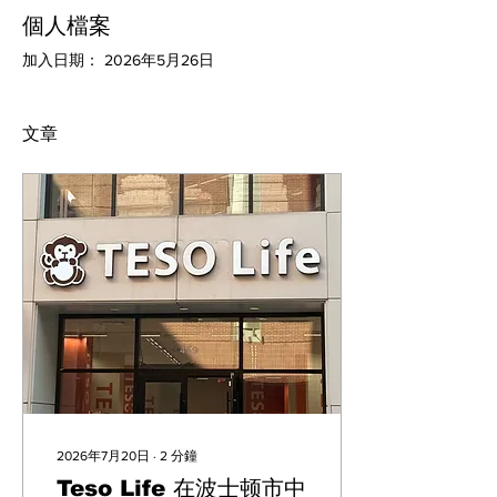
個人檔案
加入日期： 2026年5月26日
文章
2026年7月20日
∙
2
分鐘
Teso Life 在波士顿市中