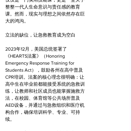
整整一代人生命意识与责任感的教育
课。然而，现实与理想之间依然存在巨
大的鸿沟。
立法的缺位，让急救教育成为空白
2023年12月，美国总统签署了
《HEARTS法案》（Honoring 
Emergency Response Training for 
Students Act），鼓励各州在高中普及
CPR培训。法案的核心理念很明确：让
高中生在毕业前都能接受系统的急救训
练，让教师和社区成员也能掌握施救方
法，在校园、体育馆等公共场所普及
AED设备，并通过与急救组织和医疗机
构合作，确保培训科学、专业、可持
续。