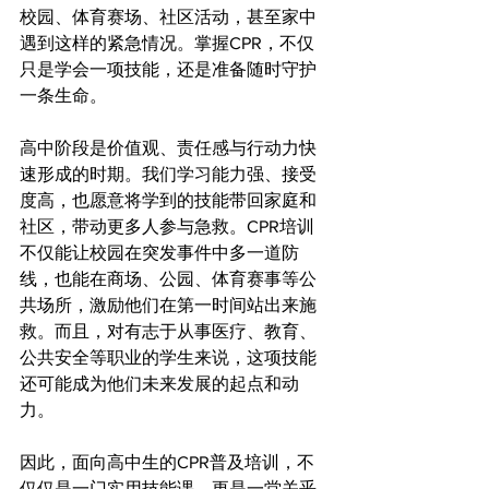
校园、体育赛场、社区活动，甚至家中
遇到这样的紧急情况。掌握CPR，不仅
只是学会一项技能，还是准备随时守护
一条生命。
高中阶段是价值观、责任感与行动力快
速形成的时期。我们学习能力强、接受
度高，也愿意将学到的技能带回家庭和
社区，带动更多人参与急救。CPR培训
不仅能让校园在突发事件中多一道防
线，也能在商场、公园、体育赛事等公
共场所，激励他们在第一时间站出来施
救。而且，对有志于从事医疗、教育、
公共安全等职业的学生来说，这项技能
还可能成为他们未来发展的起点和动
力。
因此，面向高中生的CPR普及培训，不
仅仅是一门实用技能课，更是一堂关乎