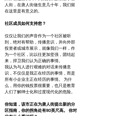
人街，在唐人街做生意几十年，我们留
在这里是有意义的。
社区成员如何支持您？
仅仅让我们的声音作为一个社区被听
到，绝对有帮助，传播意识，并向外部
投资者或城市展示，就像我们一样，作
为一个社区，比以往更加坚强，团结起
来，捍卫我们认为正确的事情。
我认为与人进行艰难的对话来传播意
识，不仅仅是我正在经历的事情，而是
所有小企业主正在经历的事情。 为什
么，用你的钱投票很重要，也只是教育
人们了解绅士化和过度现代化的危险。
你知道，该市正在为唐人街提出新的分
区指南，你的拐角处有80英尺高。 你对