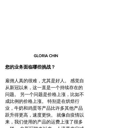
GLORIA CHIN
您的业务面临哪些挑战？
雇佣人真的很难，尤其是好人。 感觉自
从新冠以来，这一直是一个持续存在的
问题。 另一个问题是价格上涨，比如不
成比例的价格上涨。 特别是在烘焙行
业，牛奶和鸡蛋等产品比许多其他产品
跃升得更高，速度更快。 就像自疫情以
来，我们使用的产品的运费上涨了很多