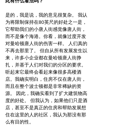
此有什么看法吗？
是的，我是说，我的意见很复杂。 我认
为将限制保持在80英尺的好处之一是，
它帮助我们的小唐人街感觉像唐人街，
而不是像个海港。你看，就像过度开发
对曼哈顿唐人街的伤害一样。 人们真的
不再去那里了。 但自从所有发展发生以
来，许多小企业都在曼哈顿唐人街挣
扎，并基于人们对我们的分区的要求。 
听起来它最终会看起来像很多高楼酒
店。我确实明白，住房不仅在唐人街，
而且在整个波士顿都是非常稀缺的资
源。 因此，我确实看到了扩大建筑物高
度的好处。 但我认为，如果他们只是酒
店，甚至不是真正的住房和帮助发展想
住在这里的人的社区，我认为那没有那
么有目的性。