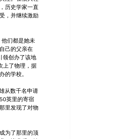
，历史学家一直
受，并继续激励
，他们都是她未
自己的父亲在
引领创办了该地
欢上了物理，据
办的学校。
健雄从数千名申请
50英里的寄宿
那里发现了对物
成为了那里的顶