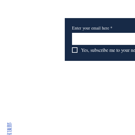
​订阅我们的报纸
Enter your email here
*
Yes, subscribe me to your n
返回顶部