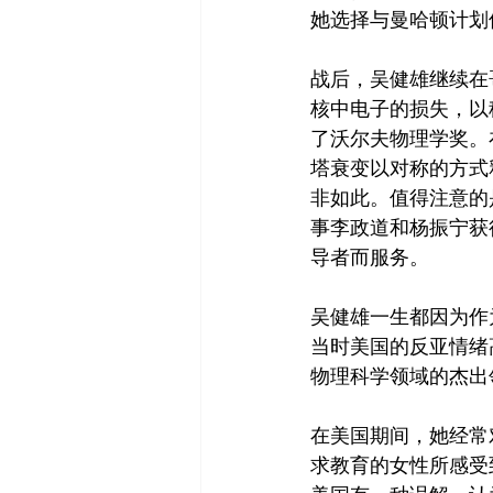
她选择与曼哈顿计划
战后，吴健雄继续在
核中电子的损失，以
了沃尔夫物理学奖。
塔衰变以对称的方式
非如此。值得注意的
事李政道和杨振宁获
导者而服务。
吴健雄一生都因为作
当时美国的反亚情绪
物理科学领域的杰出
在美国期间，她经常
求教育的女性所感受