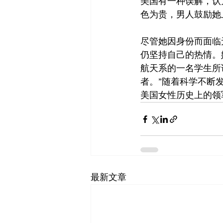
美国有一种误解，认
色为贵，男人鼓励她
尽管她因身份而面临
仍坚持自己的热情。
航天系的一名学生所
者。”随着科学不断
美国女性历史上的领
最新文章