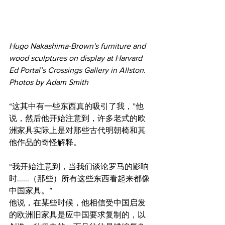
Hugo Nakashima-Brown's furniture and 
wood sculptures on display at Harvard 
Ed Portal’s Crossings Gallery in Allston. 
Photos by Adam Smith
“这其中有一些东西真的吸引了我，”他
说，然后他开始注意到，许多老式的欧
洲家具实际上是对那些古代明朝椅和其
他作品的奇怪解释。
“我开始注意到，当我们谈论罗马的影响
时......（那些）所有这些东西看起来都像
中国家具。”
他说，在某些时候，他相信受中国启发
的欧洲旧家具是应中国要求复制的，以