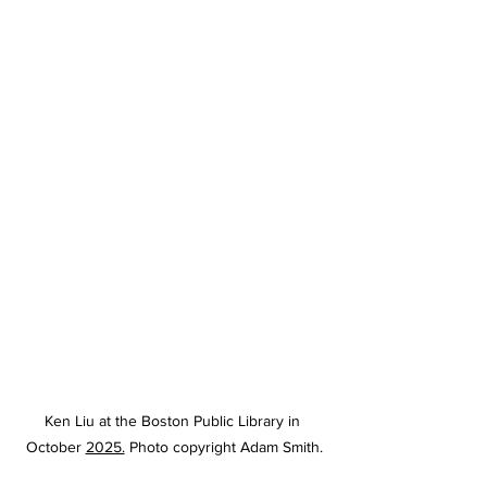
Ken Liu at the Boston Public Library in 
October 
2025.
Photo copyright Adam Smith.