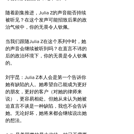
随着剧集推进，Julia Z的声音能否持续
被听见？在这个发声可能招致后果的政
治气候中，你的无畏令人钦佩。
当我们跟随Julia Z在这个系列中时，她
的声音会继续被听到吗？在直言不讳的
后的政治环境下，你的无畏是令人钦佩
的。
刘宇昆：Julia Z本人会是第一个告诉你
她有缺陷的人。她希望自己能成为更好
的朋友，更好的客户（对她的律师来
说），更容易相处。但她从未认为她被
迫直言不谈是一种缺陷，我也不会告诉
她。无论好坏，她将来都会继续说出她
的想法。