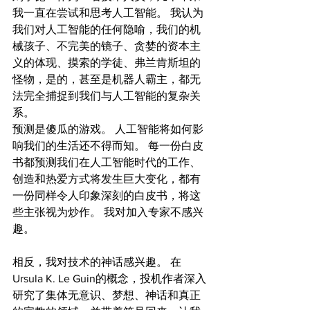
我一直在尝试和思考人工智能。 我认为
我们对人工智能的任何隐喻，我们的机
械孩子、不完美的镜子、贪婪的资本主
义的体现、摸索的学徒、弗兰肯斯坦的
怪物，是的，甚至是机器人霸主，都无
法完全捕捉到我们与人工智能的复杂关
系。
预测是傻瓜的游戏。 人工智能将如何影
响我们的生活还不得而知。 每一份白皮
书都预测我们在人工智能时代的工作、
创造和热爱方式将发生巨大变化，都有
一份同样令人印象深刻的白皮书，将这
些主张视为炒作。 我对加入专家不感兴
趣。
相反，我对技术的神话感兴趣。 在
Ursula K. Le Guin的概念，投机作者深入
研究了集体无意识、梦想、神话和真正