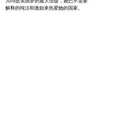
Julia是美国梦的最大信徒，她已不需要
解释的纯洁和激励来热爱她的国家。